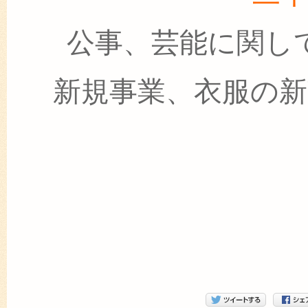
公事、芸能に関し
新規事業、衣服の