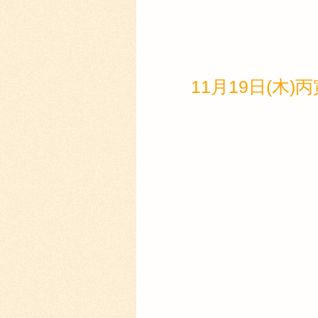
11月19日(木)