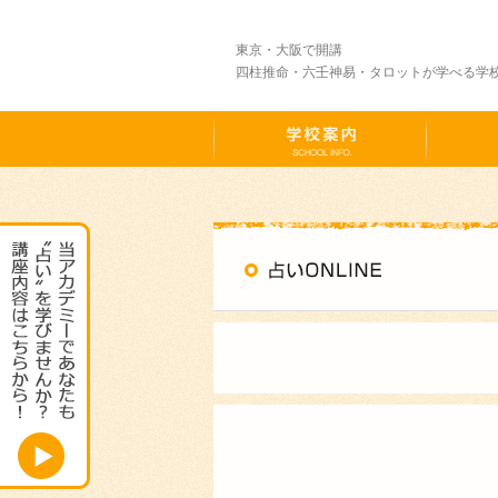
東京・大阪で開講
四柱推命・六壬神易・タロットが学べる学