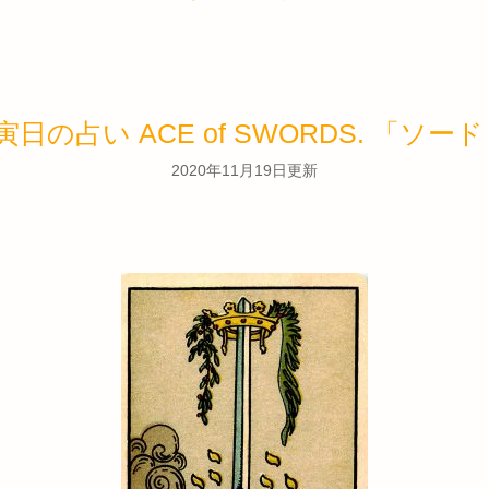
丙寅日の占い ACE of SWORDS. 「ソ
2020年11月19日更新