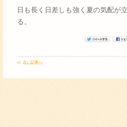
日も長く日差しも強く夏の気配が
る。
古い記事へ